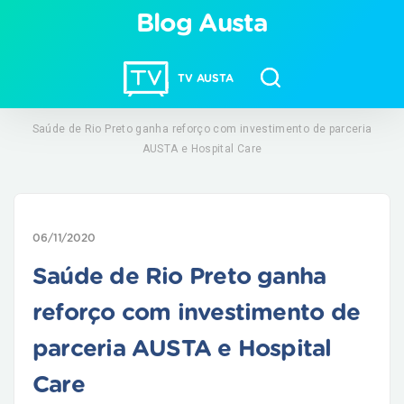
Blog Austa
TV AUSTA
Saúde de Rio Preto ganha reforço com investimento de parceria
AUSTA e Hospital Care
06/11/2020
Saúde de Rio Preto ganha
reforço com investimento de
parceria AUSTA e Hospital
Care