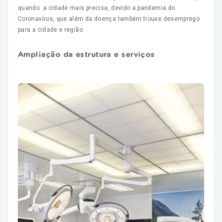
quando a cidade mais precisa, devido a pandemia do
Coronavírus, que além da doença também trouxe desemprego
para a cidade e região.
Ampliação da estrutura e serviços