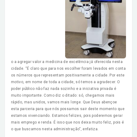
o a agregar valor a medicina de excelência já oferecida nesta
cidade. “É claro que para nos escolher foram levados em conta
os números que representam positivamente a cidade. Por este
motivo, em nome de toda a cidade, só temos a agradecer. O
poder público não faz nada sozinho e a iniciativa privada é
muito importante. Como diz o ditado: só, chegamos mais
rápido, mas unidos, vamos mais longe. Que Deus abençoe
esta parceria para que nós possamos sair deste momento que
estamos vivenciando. Estamos felizes, pois poderemos gerar
mais emprego e renda. É isso que nos deixa muito feliz, pois é
o que buscamos nesta administração”, enfatiza.