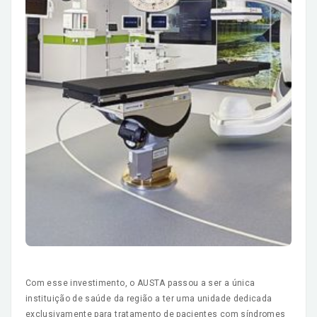
Com esse investimento, o AUSTA passou a ser a única
instituição de saúde da região a ter uma unidade dedicada
exclusivamente para tratamento de pacientes com síndromes