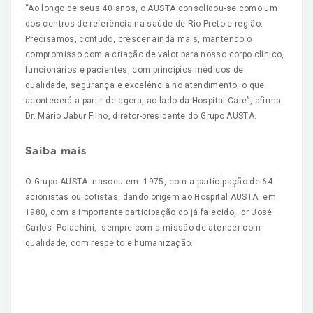
“Ao longo de seus 40 anos, o AUSTA consolidou-se como um
dos centros de referência na saúde de Rio Preto e região.
Precisamos, contudo, crescer ainda mais, mantendo o
compromisso com a criação de valor para nosso corpo clínico,
funcionários e pacientes, com princípios médicos de
qualidade, segurança e excelência no atendimento, o que
acontecerá a partir de agora, ao lado da Hospital Care”, afirma
Dr. Mário Jabur Filho, diretor-presidente do Grupo AUSTA.
Saiba mais
O Grupo AUSTA nasceu em 1975, com a participação de 64
acionistas ou cotistas, dando origem ao Hospital AUSTA, em
1980, com a importante participação do já falecido, dr José
Carlos Polachini, sempre com a missão de atender com
qualidade, com respeito e humanização.