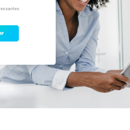
ressantes.