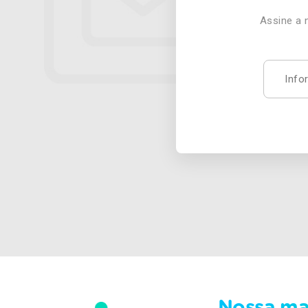
Assine a 