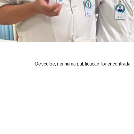
Desculpe, nenhuma publicação foi encontrada