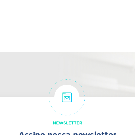
NEWSLETTER