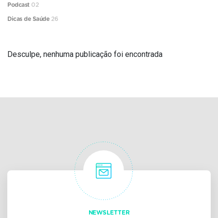
Podcast
02
Dicas de Saúde
26
Desculpe, nenhuma publicação foi encontrada
NEWSLETTER