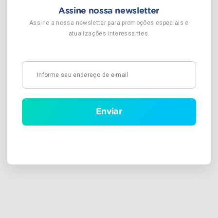
Assine nossa newsletter
Assine a nossa newsletter para promoções especiais e
atualizações interessantes.