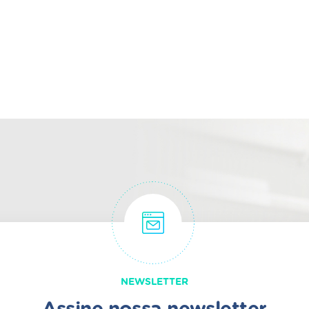
NEWSLETTER