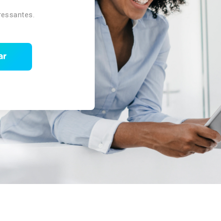
ressantes.