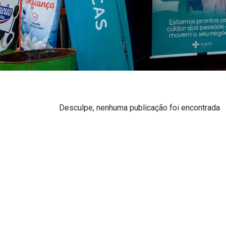
Desculpe, nenhuma publicação foi encontrada