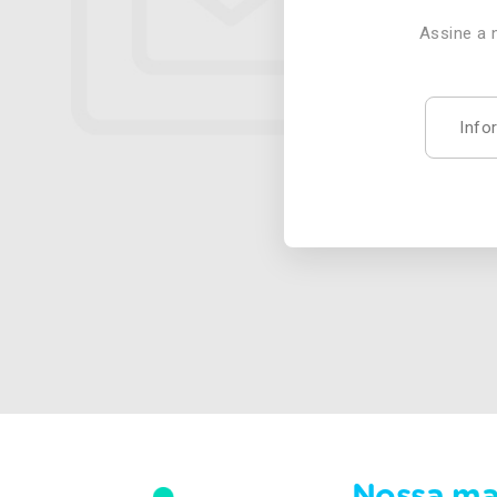
Assine a 