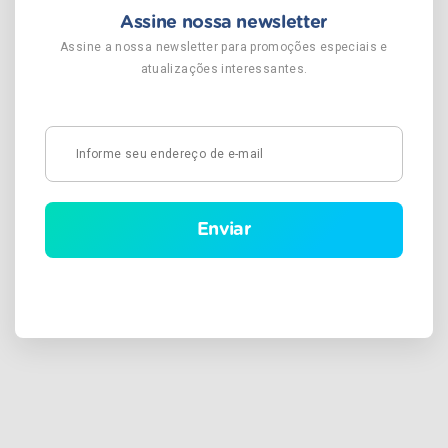
Assine nossa newsletter
Assine a nossa newsletter para promoções especiais e
atualizações interessantes.