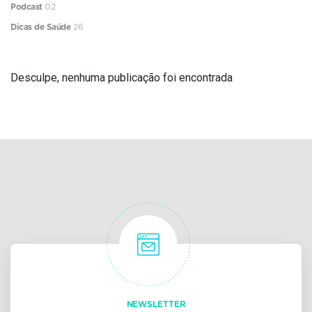
Podcast
02
Dicas de Saúde
26
Desculpe, nenhuma publicação foi encontrada
NEWSLETTER