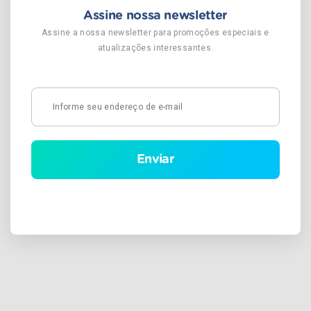
Assine nossa newsletter
Assine a nossa newsletter para promoções especiais e
atualizações interessantes.