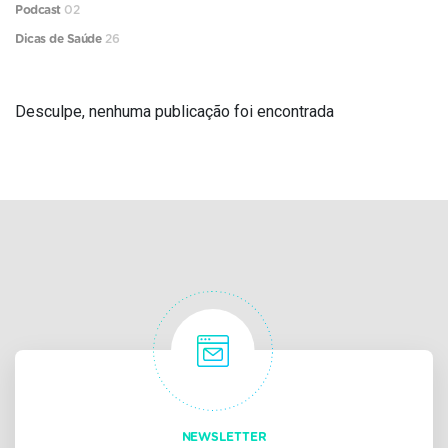
Podcast
02
Dicas de Saúde
26
Desculpe, nenhuma publicação foi encontrada
NEWSLETTER