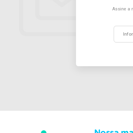
Assine a 