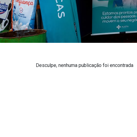
Desculpe, nenhuma publicação foi encontrada