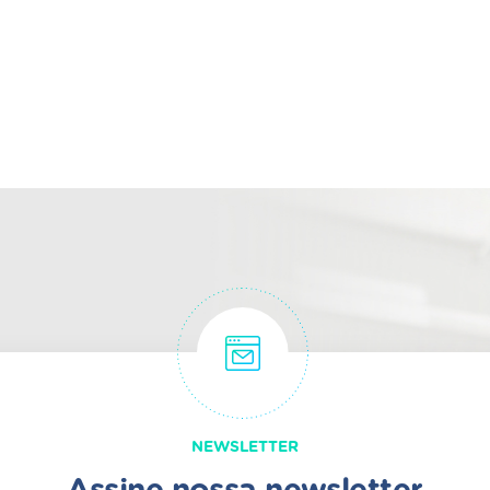
NEWSLETTER