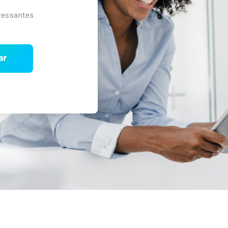
ressantes.