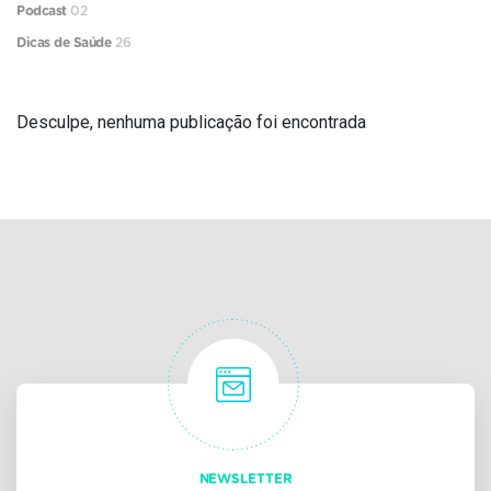
Podcast
02
Dicas de Saúde
26
Desculpe, nenhuma publicação foi encontrada
NEWSLETTER