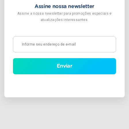
Assine nossa newsletter
Assine a nossa newsletter para promoções especiais e
atualizações interessantes.