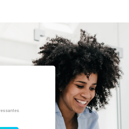
ressantes.