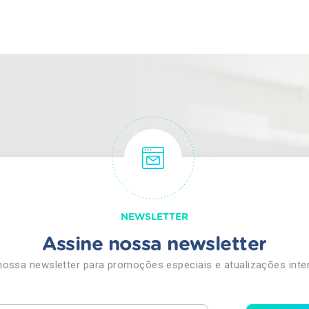
NEWSLETTER
Assine nossa newsletter
nossa newsletter para promoções especiais e atualizações inte