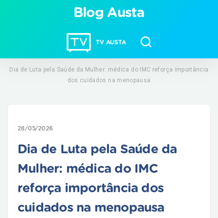
Blog Austa
TV AUSTA
Dia de Luta pela Saúde da Mulher: médica do IMC reforça importância
dos cuidados na menopausa
28/05/2026
Dia de Luta pela Saúde da
Mulher: médica do IMC
reforça importância dos
cuidados na menopausa