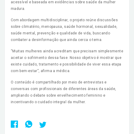
acessível e baseada em evidências sobre saúde da mulher
madura.
Com abordagem multidisciplinar, o projeto reúne discussões
sobre climatério, menopausa, saúde hormonal, sexualidade,
saúde mental, prevenção e qualidade de vida, buscando
combater a desinformação que ainda cerca o tema.
“Muitas mulheres ainda acreditam que precisam simplesmente
aceitar o sofrimento dessa fase. Nosso objetivo é mostrar que
existe cuidado, tratamento e possibilidade de viver essa etapa
com bem-estar”, afirma a médica.
O conteúdo é compartilhado por meio de entrevistas e
conversas com profissionais de diferentes áreas da saúde,
ampliando o debate sobre envelhecimento feminino e
incentivando o cuidado integral da mulher.