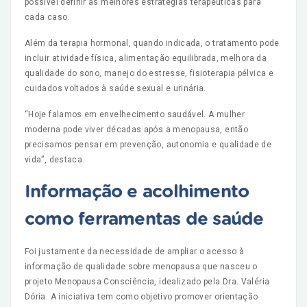
possível definir as melhores estratégias terapêuticas para
cada caso.
Além da terapia hormonal, quando indicada, o tratamento pode
incluir atividade física, alimentação equilibrada, melhora da
qualidade do sono, manejo do estresse, fisioterapia pélvica e
cuidados voltados à saúde sexual e urinária.
“Hoje falamos em envelhecimento saudável. A mulher
moderna pode viver décadas após a menopausa, então
precisamos pensar em prevenção, autonomia e qualidade de
vida”, destaca.
Informação e acolhimento
como ferramentas de saúde
Foi justamente da necessidade de ampliar o acesso à
informação de qualidade sobre menopausa que nasceu o
projeto Menopausa Consciência, idealizado pela Dra. Valéria
Dória. A iniciativa tem como objetivo promover orientação