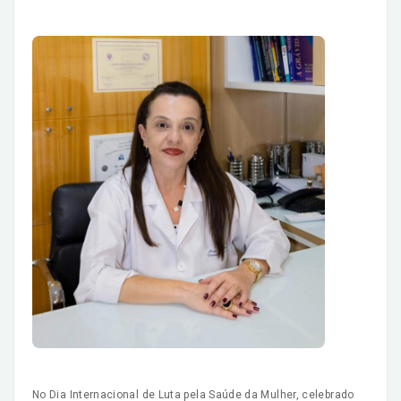
No Dia Internacional de Luta pela Saúde da Mulher, celebrado