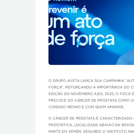
O GRUPO AUSTA LANÇA SUA CAMPANHA
“AU
FORÇA”
, REFORÇANDO A IMPORTÂNCIA DO C
EDIÇÃO DO NOVEMBRO AZUL 2025, O FOCO 
PRECOCE DO CÂNCER DE PRÓSTATA COMO U
CONSIGO MESMO E COM QUEM AMAMOS.
O CÂNCER DE PRÓSTATA É CARACTERIZADO
PROSTÁTICA, LOCALIZADA ABAIXO DA BEXIG
PARTE DO SÊMEN. SEGUNDO O INSTITUTO NAC