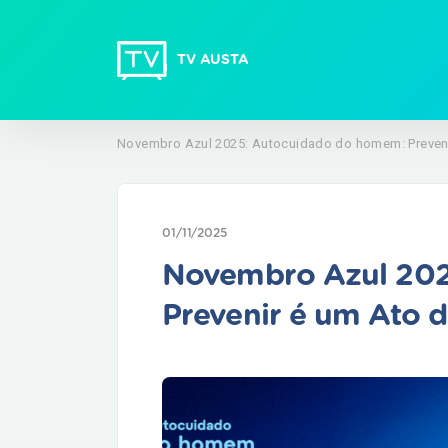
TV AUSTA
Novembro Azul 2025: Autocuidado do homem: Preveni
01/11/2025
Novembro Azul 202
Prevenir é um Ato 