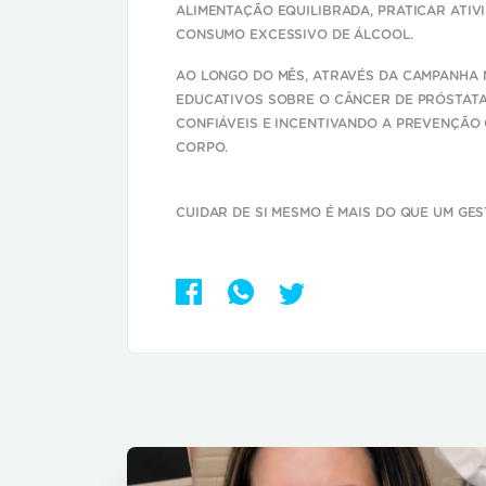
ALIMENTAÇÃO EQUILIBRADA, PRATICAR ATIVI
CONSUMO EXCESSIVO DE ÁLCOOL.
AO LONGO DO MÊS, ATRAVÉS DA CAMPANHA 
EDUCATIVOS SOBRE O CÂNCER DE PRÓSTAT
CONFIÁVEIS E INCENTIVANDO A PREVENÇÃO
CORPO.
CUIDAR DE SI MESMO É MAIS DO QUE UM GES