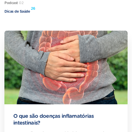
Podcast
02
26
Dicas de Saúde
O que são doenças inflamatórias
intestinais?